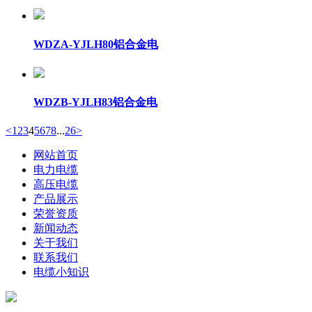
WDZA-YJLH80铝合金电
WDZB-YJLH83铝合金电
<
1
2
3
4
5
6
7
8
...
26
>
网站首页
电力电缆
高压电缆
产品展示
荣誉资质
新闻动态
关于我们
联系我们
电缆小知识