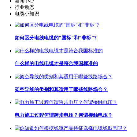
新闻中心
行业动态
电缆小知识
如何区分电线电缆的"国标"和"非标"?
什么样的电线电缆才是符合我国标准的
架空导线的类别和其适用于哪些线路场合？
电力施工过程何谓跨步电压？何谓接触电压？