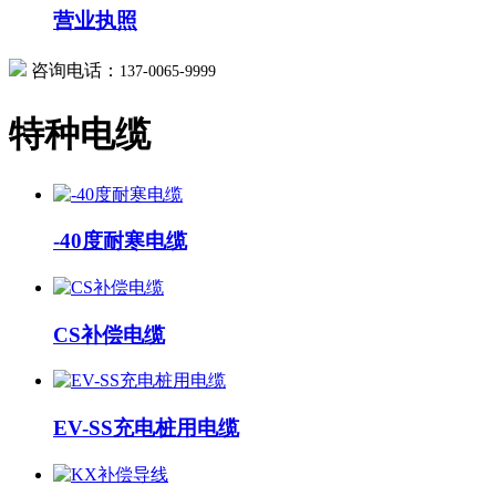
营业执照
咨询电话：
137-0065-9999
特种电缆
-40度耐寒电缆
CS补偿电缆
EV-SS充电桩用电缆