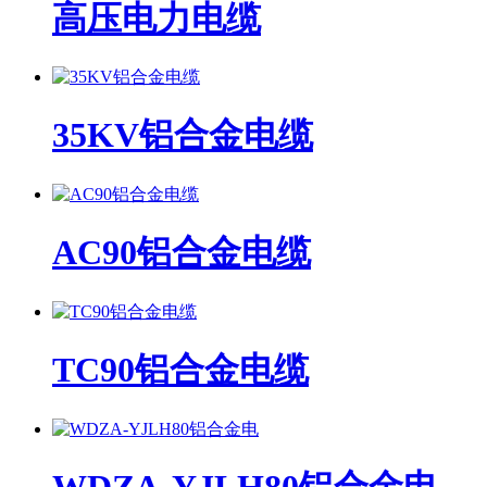
高压电力电缆
35KV铝合金电缆
AC90铝合金电缆
TC90铝合金电缆