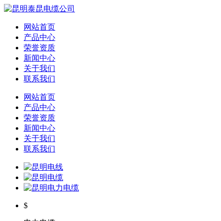
网站首页
产品中心
荣誉资质
新闻中心
关于我们
联系我们
网站首页
产品中心
荣誉资质
新闻中心
关于我们
联系我们
$