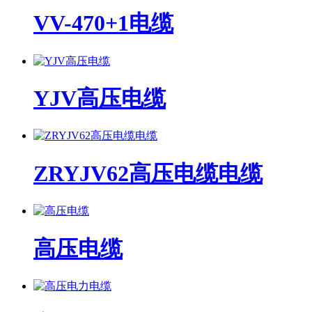
VV-470+1电缆
YJV高压电缆
ZRYJV62高压电缆电缆
高压电缆