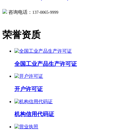
咨询电话：
137-0065-9999
荣誉资质
全国工业产品生产许可证
开户许可证
机构信用代码证