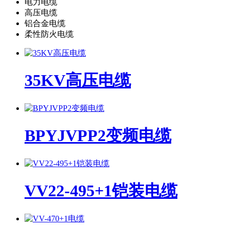
电力电缆
高压电缆
铝合金电缆
柔性防火电缆
35KV高压电缆
BPYJVPP2变频电缆
VV22-495+1铠装电缆