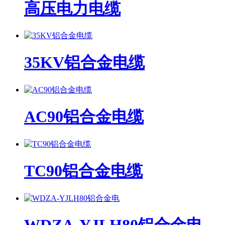
高压电力电缆
35KV铝合金电缆
AC90铝合金电缆
TC90铝合金电缆