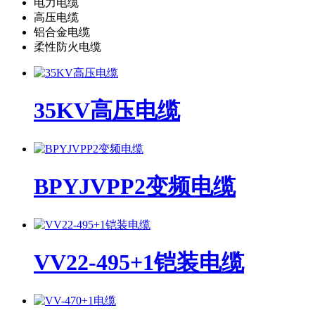
电力电缆
高压电缆
铝合金电缆
柔性防火电缆
35KV高压电缆
BPYJVPP2变频电缆
VV22-495+1铠装电缆