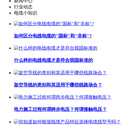
新闻中心
行业动态
电缆小知识
如何区分电线电缆的"国标"和"非标"?
什么样的电线电缆才是符合我国标准的
架空导线的类别和其适用于哪些线路场合？
电力施工过程何谓跨步电压？何谓接触电压？