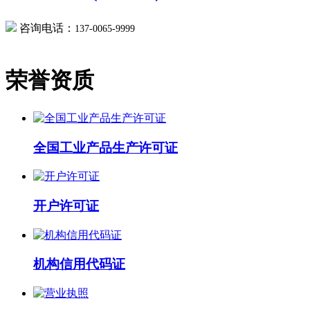
咨询电话：
137-0065-9999
荣誉资质
全国工业产品生产许可证
开户许可证
机构信用代码证