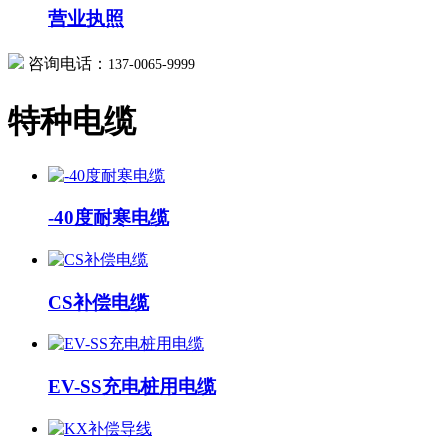
营业执照
咨询电话：
137-0065-9999
特种电缆
-40度耐寒电缆
CS补偿电缆
EV-SS充电桩用电缆