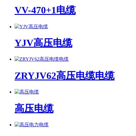
VV-470+1电缆
YJV高压电缆
ZRYJV62高压电缆电缆
高压电缆