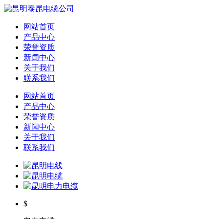
网站首页
产品中心
荣誉资质
新闻中心
关于我们
联系我们
网站首页
产品中心
荣誉资质
新闻中心
关于我们
联系我们
$