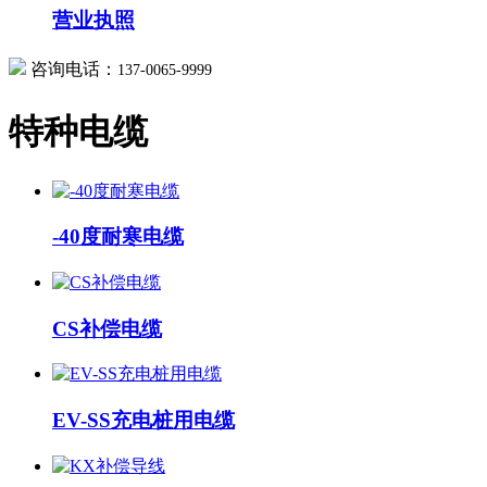
营业执照
咨询电话：
137-0065-9999
特种电缆
-40度耐寒电缆
CS补偿电缆
EV-SS充电桩用电缆