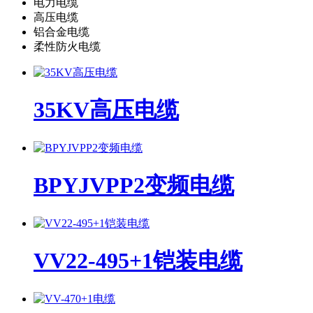
电力电缆
高压电缆
铝合金电缆
柔性防火电缆
35KV高压电缆
BPYJVPP2变频电缆
VV22-495+1铠装电缆