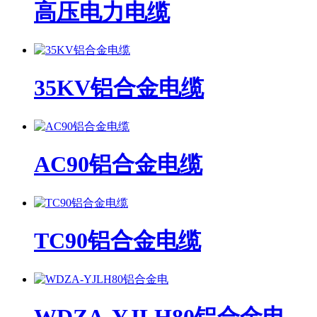
高压电力电缆
35KV铝合金电缆
AC90铝合金电缆
TC90铝合金电缆