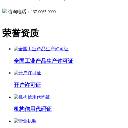
咨询电话：
137-0065-9999
荣誉资质
全国工业产品生产许可证
开户许可证
机构信用代码证