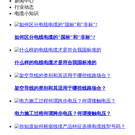
新闻中心
行业动态
电缆小知识
如何区分电线电缆的"国标"和"非标"?
什么样的电线电缆才是符合我国标准的
架空导线的类别和其适用于哪些线路场合？
电力施工过程何谓跨步电压？何谓接触电压？