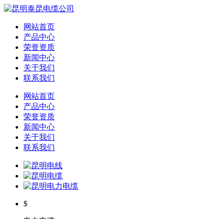
网站首页
产品中心
荣誉资质
新闻中心
关于我们
联系我们
网站首页
产品中心
荣誉资质
新闻中心
关于我们
联系我们
$