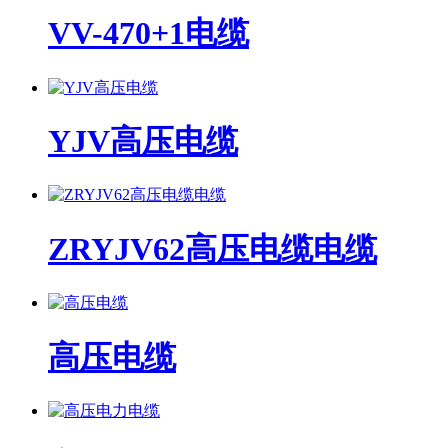
VV-470+1电缆
YJV高压电缆
ZRYJV62高压电缆电缆
高压电缆