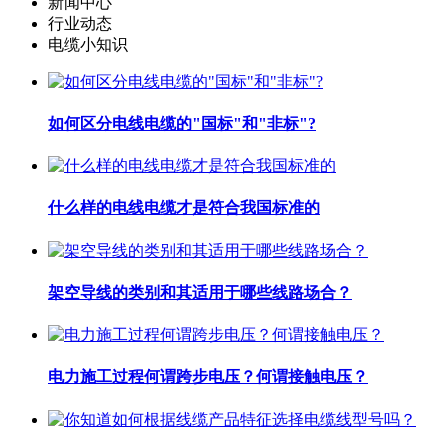
新闻中心
行业动态
电缆小知识
如何区分电线电缆的"国标"和"非标"?
什么样的电线电缆才是符合我国标准的
架空导线的类别和其适用于哪些线路场合？
电力施工过程何谓跨步电压？何谓接触电压？