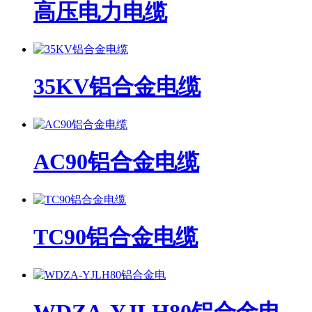
高压电力电缆
35KV铝合金电缆
AC90铝合金电缆
TC90铝合金电缆