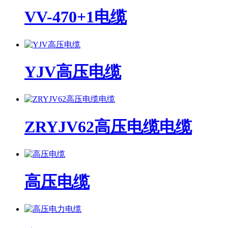
VV-470+1电缆
YJV高压电缆
ZRYJV62高压电缆电缆
高压电缆