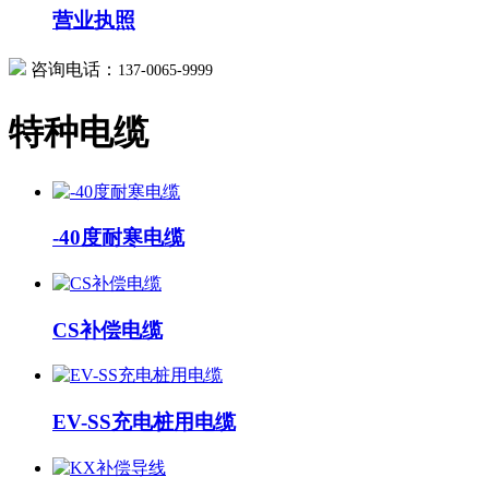
营业执照
咨询电话：
137-0065-9999
特种电缆
-40度耐寒电缆
CS补偿电缆
EV-SS充电桩用电缆