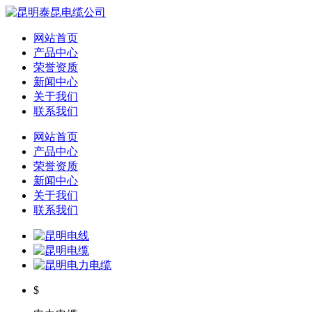
网站首页
产品中心
荣誉资质
新闻中心
关于我们
联系我们
网站首页
产品中心
荣誉资质
新闻中心
关于我们
联系我们
$