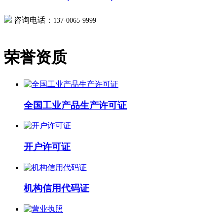
咨询电话：
137-0065-9999
荣誉资质
全国工业产品生产许可证
开户许可证
机构信用代码证