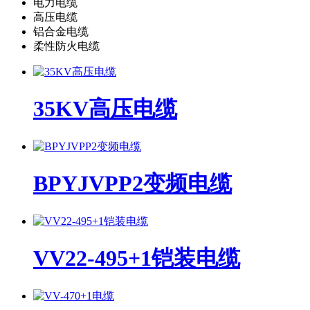
电力电缆
高压电缆
铝合金电缆
柔性防火电缆
35KV高压电缆
BPYJVPP2变频电缆
VV22-495+1铠装电缆